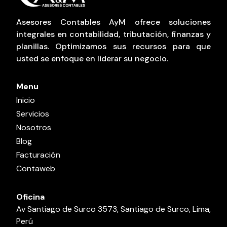
Asesores Contables AyM ofrece soluciones
integrales en contabilidad, tributación, finanzas y
planillas. Optimizamos sus recursos para que
usted se enfoque en liderar su negocio.
Menu
Inicio
Servicios
Nosotros
Blog
Facturación
Contaweb
Oficina
Av Santiago de Surco 3573, Santiago de Surco, Lima,
Perú