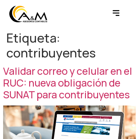
Etiqueta:
contribuyentes
Validar correo y celular en el
RUC: nueva obligación de
SUNAT para contribuyentes