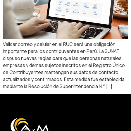
Validar correo y celular en el RUC será una obligación
importante para los contribuyentes en Perú. La SUNAT
dispuso nuevas reglas para que las personas naturales,
empresas y demás sujetos inscritos en el Registro Único
de Contribuyentes mantengan sus datos de contacto
actualizados y confirmados. Esta medida fue establecida
mediante la Resolución de Superintendencia N.° […]