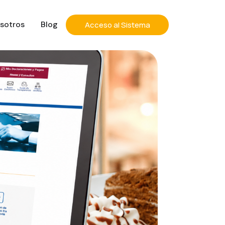
sotros
Blog
Acceso al Sistema