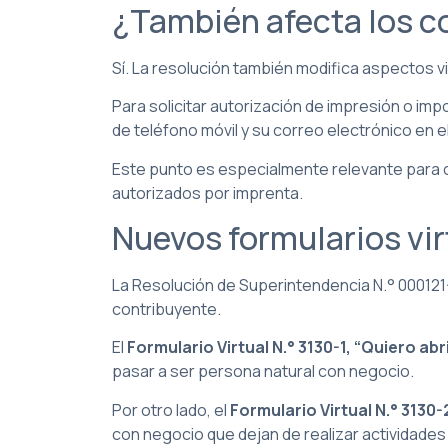
¿También afecta los 
Sí. La resolución también modifica aspectos
Para solicitar autorización de impresión o 
de teléfono móvil y su correo electrónico en 
Este punto es especialmente relevante para 
autorizados por imprenta.
Nuevos formularios vi
La Resolución de Superintendencia N.° 000121
contribuyente.
El
Formulario Virtual N.° 3130-1, “Quiero ab
pasar a ser persona natural con negocio.
Por otro lado, el
Formulario Virtual N.° 3130
con negocio que dejan de realizar actividade