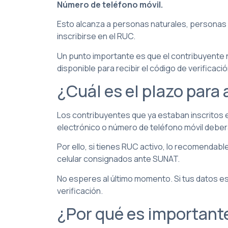
Número de teléfono móvil.
Esto alcanza a personas naturales, personas 
inscribirse en el RUC.
Un punto importante es que el contribuyente n
disponible para recibir el código de verificac
¿Cuál es el plazo para 
Los contribuyentes que ya estaban inscritos e
electrónico o número de teléfono móvil deber
Por ello, si tienes RUC activo, lo recomendab
celular consignados ante SUNAT.
No esperes al último momento. Si tus datos es
verificación.
¿Por qué es importante