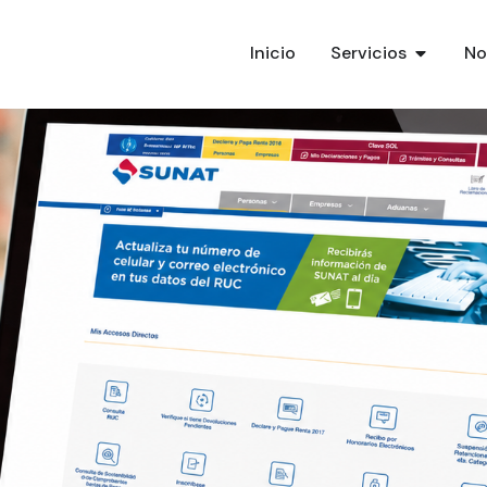
Inicio
Servicios
No