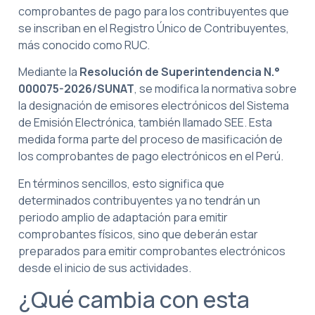
comprobantes de pago para los contribuyentes que
se inscriban en el Registro Único de Contribuyentes,
más conocido como RUC.
Mediante la
Resolución de Superintendencia N.°
000075-2026/SUNAT
, se modifica la normativa sobre
la designación de emisores electrónicos del Sistema
de Emisión Electrónica, también llamado SEE. Esta
medida forma parte del proceso de masificación de
los comprobantes de pago electrónicos en el Perú.
En términos sencillos, esto significa que
determinados contribuyentes ya no tendrán un
periodo amplio de adaptación para emitir
comprobantes físicos, sino que deberán estar
preparados para emitir comprobantes electrónicos
desde el inicio de sus actividades.
¿Qué cambia con esta