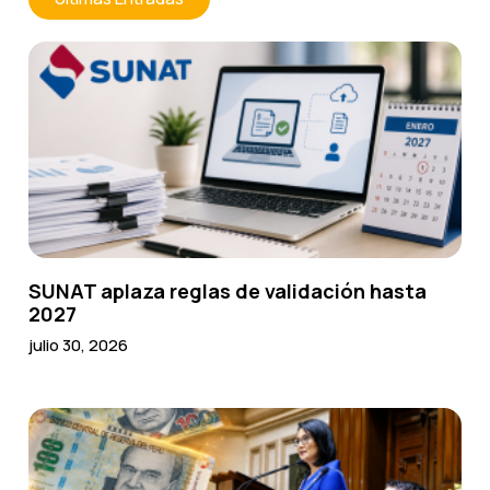
SUNAT aplaza reglas de validación hasta
2027
julio 30, 2026