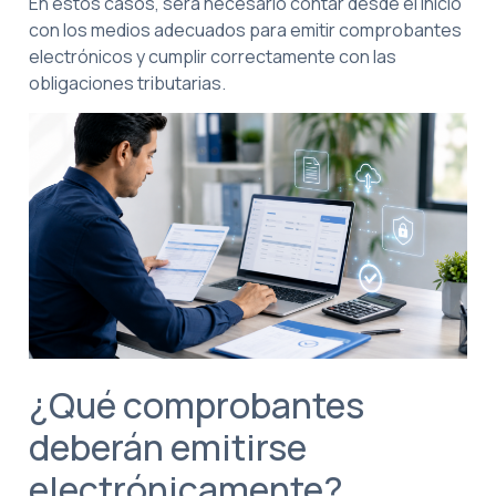
En estos casos, será necesario contar desde el inicio
con los medios adecuados para emitir comprobantes
electrónicos y cumplir correctamente con las
obligaciones tributarias.
¿Qué comprobantes
deberán emitirse
electrónicamente?