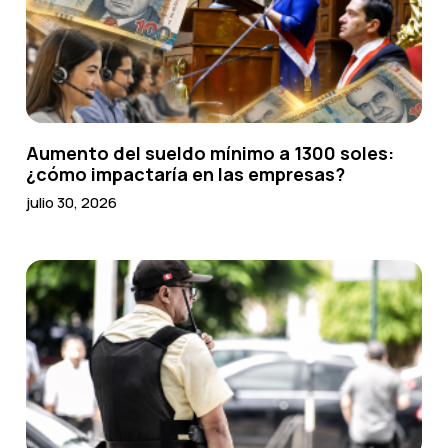
Aumento del sueldo mínimo a 1300 soles:
¿cómo impactaría en las empresas?
julio 30, 2026