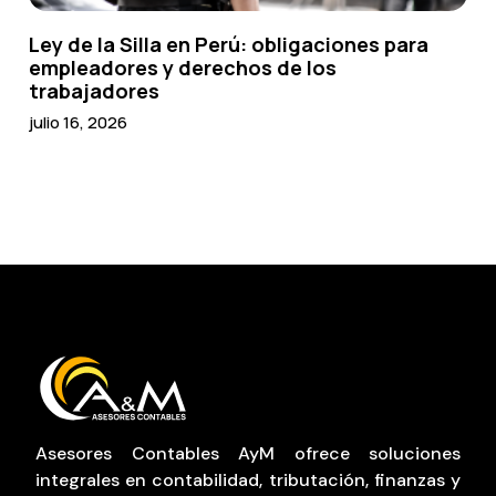
Ley de la Silla en Perú: obligaciones para
empleadores y derechos de los
trabajadores
julio 16, 2026
Asesores Contables AyM ofrece soluciones
integrales en contabilidad, tributación, finanzas y