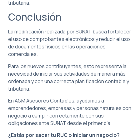
tributaria.
Conclusión
La modificación realizada por SUNAT busca fortalecer
el uso de comprobantes electrónicos y reducir el uso
de documentos físicos en las operaciones
comerciales.
Para los nuevos contribuyentes, esto representa la
necesidad de iniciar sus actividades de manera más
ordenada y con una correcta planificación contable y
tributaria.
En A&M Asesores Contables, ayudamos a
emprendedores, empresas y personas naturales con
negocio a cumplir correctamente con sus
obligaciones ante SUNAT desde el primer día.
¿Estás por sacar tu RUC o iniciar un negocio?