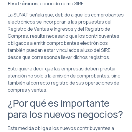
Electrónicos
, conocido como SIRE.
La SUNAT señala que, debido a que los comprobantes
electrónicos se incorporan a las propuestas del
Registro de Ventas e Ingresos y del Registro de
Compras, resulta necesario que los contribuyentes
obligados a emitir comprobantes electrónicos
también puedan estar vinculados al uso del SIRE
desde que corresponda llevar dichos registros.
Esto quiere decir que las empresas deben prestar
atención no solo a la emisión de comprobantes, sino
también al correcto registro de sus operaciones de
compras y ventas.
¿Por qué es importante
para los nuevos negocios?
Esta medida obliga a los nuevos contribuyentes a