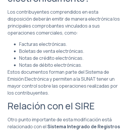
Los contribuyentes comprendidos en esta
disposición deberán emitir de manera electrónica los
principales comprobantes vinculados a sus
operaciones comerciales, como:
Facturas electrónicas.
Boletas de venta electrónicas.
Notas de crédito electrónicas.
Notas de débito electrónicas.
Estos documentos forman parte del Sistema de
Emisión Electrónica y permiten a la SUNAT tener un
mayor control sobre las operaciones realizadas por
los contribuyentes.
Relación con el SIRE
Otro punto importante de esta modificación está
relacionado con el
Sistema Integrado de Registros