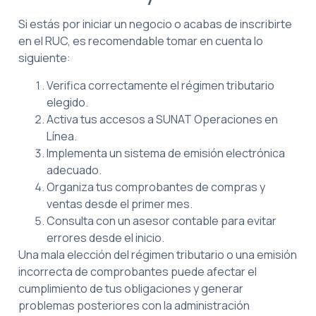
Si estás por iniciar un negocio o acabas de inscribirte
en el RUC, es recomendable tomar en cuenta lo
siguiente:
Verifica correctamente el régimen tributario
elegido.
Activa tus accesos a SUNAT Operaciones en
Línea.
Implementa un sistema de emisión electrónica
adecuado.
Organiza tus comprobantes de compras y
ventas desde el primer mes.
Consulta con un asesor contable para evitar
errores desde el inicio.
Una mala elección del régimen tributario o una emisión
incorrecta de comprobantes puede afectar el
cumplimiento de tus obligaciones y generar
problemas posteriores con la administración