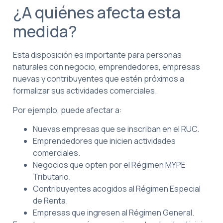
¿A quiénes afecta esta
medida?
Esta disposición es importante para personas
naturales con negocio, emprendedores, empresas
nuevas y contribuyentes que estén próximos a
formalizar sus actividades comerciales.
Por ejemplo, puede afectar a:
Nuevas empresas que se inscriban en el RUC.
Emprendedores que inicien actividades
comerciales.
Negocios que opten por el Régimen MYPE
Tributario.
Contribuyentes acogidos al Régimen Especial
de Renta.
Empresas que ingresen al Régimen General.