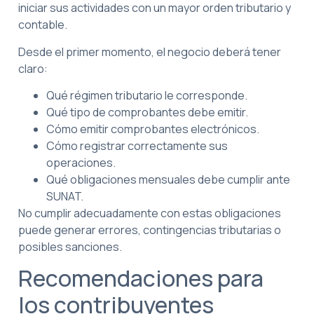
iniciar sus actividades con un mayor orden tributario y
contable.
Desde el primer momento, el negocio deberá tener
claro:
Qué régimen tributario le corresponde.
Qué tipo de comprobantes debe emitir.
Cómo emitir comprobantes electrónicos.
Cómo registrar correctamente sus
operaciones.
Qué obligaciones mensuales debe cumplir ante
SUNAT.
No cumplir adecuadamente con estas obligaciones
puede generar errores, contingencias tributarias o
posibles sanciones.
Recomendaciones para
los contribuyentes