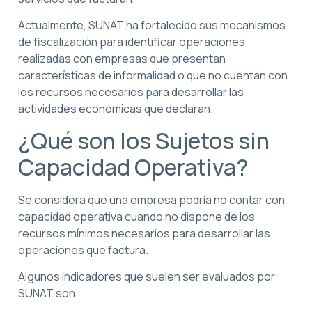
Actualmente, SUNAT ha fortalecido sus mecanismos
de fiscalización para identificar operaciones
realizadas con empresas que presentan
características de informalidad o que no cuentan con
los recursos necesarios para desarrollar las
actividades económicas que declaran.
¿Qué son los Sujetos sin
Capacidad Operativa?
Se considera que una empresa podría no contar con
capacidad operativa cuando no dispone de los
recursos mínimos necesarios para desarrollar las
operaciones que factura.
Algunos indicadores que suelen ser evaluados por
SUNAT son: