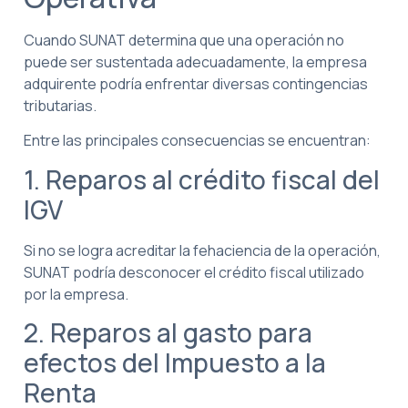
Cuando SUNAT determina que una operación no
puede ser sustentada adecuadamente, la empresa
adquirente podría enfrentar diversas contingencias
tributarias.
Entre las principales consecuencias se encuentran:
1. Reparos al crédito fiscal del
IGV
Si no se logra acreditar la fehaciencia de la operación,
SUNAT podría desconocer el crédito fiscal utilizado
por la empresa.
2. Reparos al gasto para
efectos del Impuesto a la
Renta