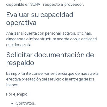
disponible en SUNAT respecto al proveedor.
Evaluar su capacidad
operativa
Analizar si cuenta con personal, activos, oficinas,
almacenes o infraestructura acorde con la actividad
que desarrolla.
Solicitar documentación de
respaldo
Es importante conservar evidencia que demuestre la
efectiva prestación del servicio o la entrega de los
bienes.
Por ejemplo:
Contratos.