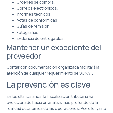
Órdenes de compra.
Correos electrónicos.
Informes técnicos.
Actas de conformidad.
Guías de remisión.
Fotografías.
Evidencia de entregables.
Mantener un expediente del
proveedor
Contar con documentación organizada facilitará la
atención de cualquier requerimiento de SUNAT.
La prevención es clave
En los últimos años, la fiscalización tributaria ha
evolucionado hacia un análisis más profundo de la
realidad económica de las operaciones. Por ello, ya no