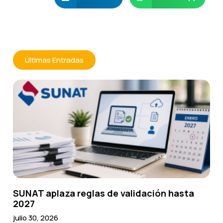
Últimas Entradas
SUNAT aplaza reglas de validación hasta
2027
julio 30, 2026