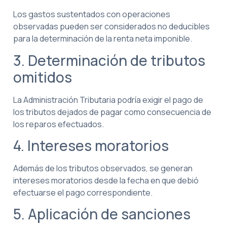
Los gastos sustentados con operaciones
observadas pueden ser considerados no deducibles
para la determinación de la renta neta imponible.
3. Determinación de tributos
omitidos
La Administración Tributaria podría exigir el pago de
los tributos dejados de pagar como consecuencia de
los reparos efectuados.
4. Intereses moratorios
Además de los tributos observados, se generan
intereses moratorios desde la fecha en que debió
efectuarse el pago correspondiente.
5. Aplicación de sanciones