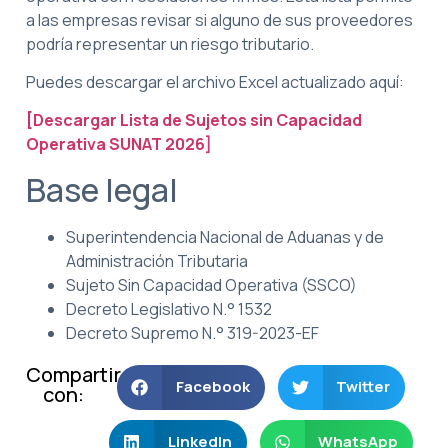
a las empresas revisar si alguno de sus proveedores
podría representar un riesgo tributario.
Puedes descargar el archivo Excel actualizado aquí:
[Descargar Lista de Sujetos sin Capacidad
Operativa SUNAT 2026]
Base legal
Superintendencia Nacional de Aduanas y de
Administración Tributaria
Sujeto Sin Capacidad Operativa (SSCO)
Decreto Legislativo N.° 1532
Decreto Supremo N.° 319-2023-EF
Compartir
Facebook
Twitter
con:
LinkedIn
WhatsApp