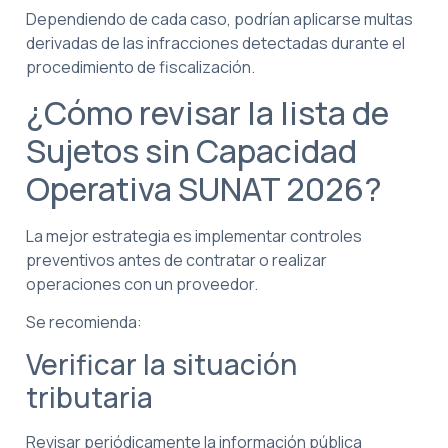
Dependiendo de cada caso, podrían aplicarse multas
derivadas de las infracciones detectadas durante el
procedimiento de fiscalización.
¿Cómo revisar la lista de
Sujetos sin Capacidad
Operativa SUNAT 2026?
La mejor estrategia es implementar controles
preventivos antes de contratar o realizar
operaciones con un proveedor.
Se recomienda:
Verificar la situación
tributaria
Revisar periódicamente la información pública