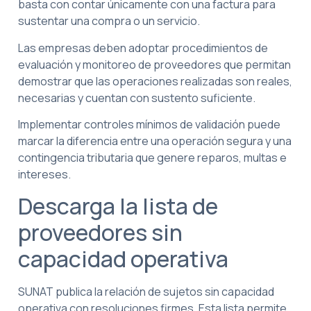
basta con contar únicamente con una factura para
sustentar una compra o un servicio.
Las empresas deben adoptar procedimientos de
evaluación y monitoreo de proveedores que permitan
demostrar que las operaciones realizadas son reales,
necesarias y cuentan con sustento suficiente.
Implementar controles mínimos de validación puede
marcar la diferencia entre una operación segura y una
contingencia tributaria que genere reparos, multas e
intereses.
Descarga la lista de
proveedores sin
capacidad operativa
SUNAT publica la relación de sujetos sin capacidad
operativa con resoluciones firmes. Esta lista permite