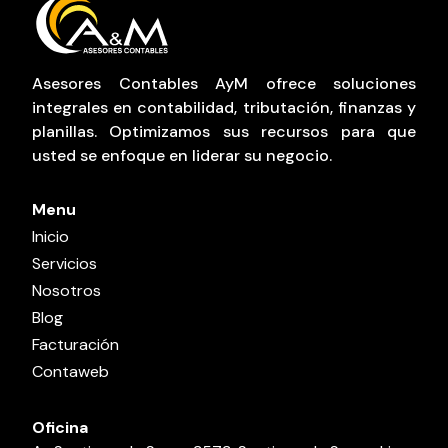
Asesores Contables AyM ofrece soluciones
integrales en contabilidad, tributación, finanzas y
planillas. Optimizamos sus recursos para que
usted se enfoque en liderar su negocio.
Menu
Inicio
Servicios
Nosotros
Blog
Facturación
Contaweb
Oficina