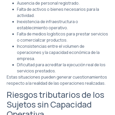
Ausencia de personal registrado.
Falta de activos o bienes necesarios para la
actividad.
Inexistencia de infraestructura o
establecimiento operativo.
Falta de medios logísticos para prestar servicios
o comercializar productos.
Inconsistencias entre el volumen de
operaciones y la capacidad económica de la
empresa.
Dificultad para acreditar la ejecución real de los
servicios prestados.
Estas situaciones pueden generar cuestionamientos
respecto a la realidad de las operaciones realizadas.
Riesgos tributarios de los
Sujetos sin Capacidad
Operativa