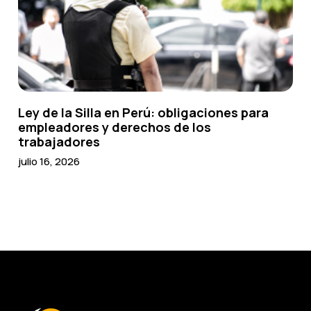
Ley de la Silla en Perú: obligaciones para
empleadores y derechos de los
trabajadores
julio 16, 2026