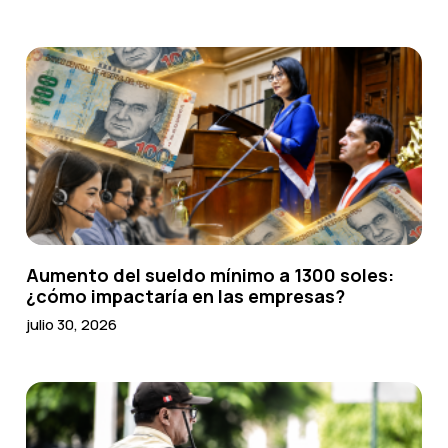
Aumento del sueldo mínimo a 1300 soles:
¿cómo impactaría en las empresas?
julio 30, 2026