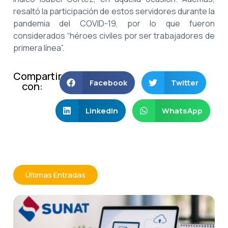
resaltó la participación de estos servidores durante la
pandemia del COVID-19, por lo que fueron
considerados “héroes civiles por ser trabajadores de
primera línea”.
Compartir
Facebook
Twitter
con:
LinkedIn
WhatsApp
Últimas Entradas