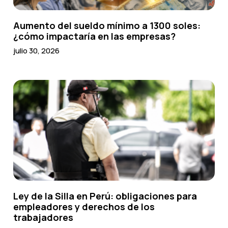
Aumento del sueldo mínimo a 1300 soles:
¿cómo impactaría en las empresas?
julio 30, 2026
Ley de la Silla en Perú: obligaciones para
empleadores y derechos de los
trabajadores