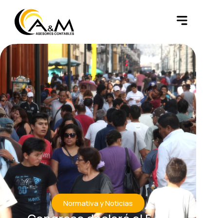
Normativa y Noticias