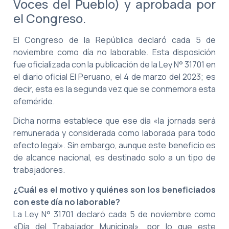
Voces del Pueblo) y aprobada por
el Congreso.
El Congreso de la República declaró cada 5 de
noviembre como día no laborable. Esta disposición
fue oficializada con la publicación de la Ley N° 31701 en
el diario oficial El Peruano, el 4 de marzo del 2023; es
decir, esta es la segunda vez que se conmemora esta
efeméride.
Dicha norma establece que ese día «la jornada será
remunerada y considerada como laborada para todo
efecto legal». Sin embargo, aunque este beneficio es
de alcance nacional, es destinado solo a un tipo de
trabajadores.
¿Cuál es el motivo y quiénes son los beneficiados
con este día no laborable?
La Ley N° 31701 declaró cada 5 de noviembre como
«Día del Trabajador Municipal», por lo que este