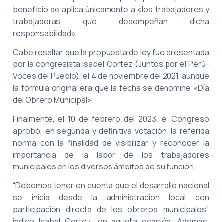
beneficio se aplica únicamente a «los trabajadores y
trabajadoras que desempeñan dicha
responsabilidad».
Cabe resaltar que la propuesta de ley fue presentada
por la congresista Isabel Cortez (Juntos por el Perú-
Voces del Pueblo), el 4 de noviembre del 2021, aunque
la fórmula original era que la fecha se denomine «Día
del Obrero Municipal».
Finalmente, el 10 de febrero del 2023, el Congreso
aprobó, en segunda y definitiva votación, la referida
norma con la finalidad de visibilizar y reconocer la
importancia de la labor de los trabajadores
municipales en los diversos ámbitos de su función.
“Debemos tener en cuenta que el desarrollo nacional
se inicia desde la administración local con
participación directa de los obreros municipales”,
indicó Isabel Cortez, en aquella ocasión. Además,