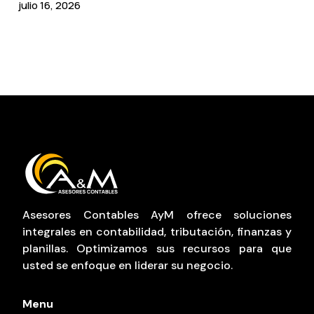
julio 16, 2026
Asesores Contables AyM ofrece soluciones
integrales en contabilidad, tributación, finanzas y
planillas. Optimizamos sus recursos para que
usted se enfoque en liderar su negocio.
Menu