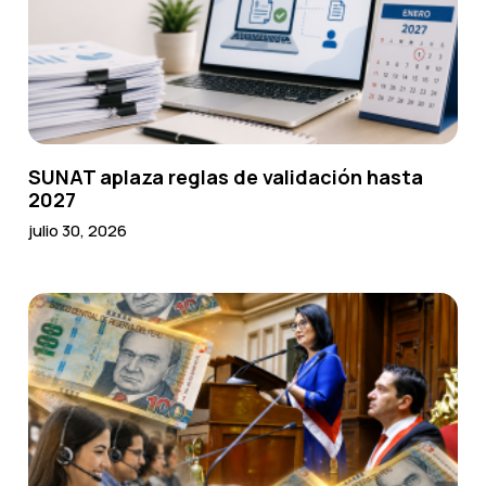
SUNAT aplaza reglas de validación hasta
2027
julio 30, 2026