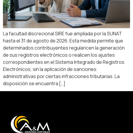
La facultad discrecional SIRE fue ampliada por la SUNAT
hasta el 31 de agosto de 2026. Esta medida permite que
determinados contribuyentes regularicen la generación
de sus registros electrónicos o realicen los ajustes
correspondientes en el Sistema Integrado de Registros
Electrónicos, sin la aplicación de sanciones
administrativas por ciertas infracciones tributarias. La
disposición se encuentra […]