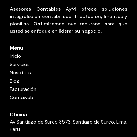
Asesores Contables AyM ofrece soluciones
integrales en contabilidad, tributación, finanzas y
planillas. Optimizamos sus recursos para que
usted se enfoque en liderar su negocio.
Menu
Inicio
Servicios
Nosotros
Blog
Facturación
Contaweb
Oficina
Av Santiago de Surco 3573, Santiago de Surco, Lima,
Perú