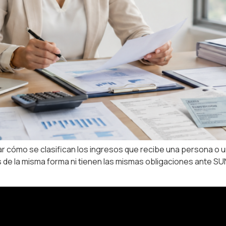
car cómo se clasifican los ingresos que recibe una persona o 
e la misma forma ni tienen las mismas obligaciones ante SUNA