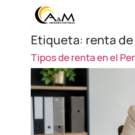
Etiqueta:
renta de
Tipos de renta en el Pe