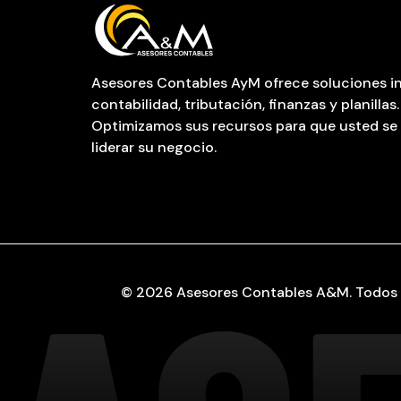
Asesores Contables AyM ofrece soluciones in
contabilidad, tributación, finanzas y planillas.
Optimizamos sus recursos para que usted se
liderar su negocio.
© 2026 Asesores Contables A&M. Todos 