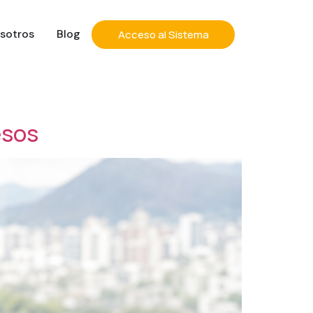
sotros
Blog
Acceso al Sistema
esos