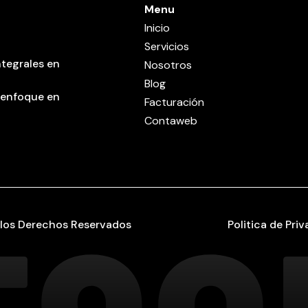
Menu
Inicio
Servicios
tegrales en
Nosotros
Blog
 enfoque en
Facturación
Contaweb
los Derechos Reservados
Politica de Pri